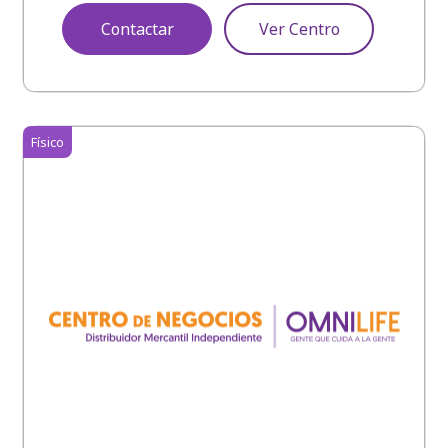
Contactar
Ver Centro
Físico