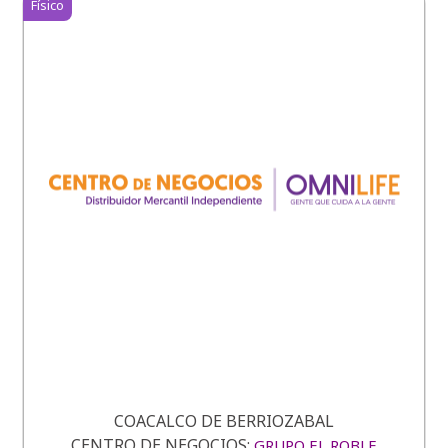
Físico
COACALCO DE BERRIOZABAL
CENTRO DE NEGOCIOS:
GRUPO EL ROBLE