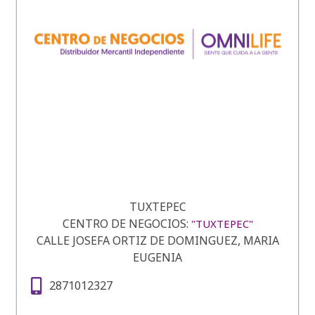
TUXTEPEC
CENTRO DE NEGOCIOS:
"TUXTEPEC"
CALLE JOSEFA ORTIZ DE DOMINGUEZ, MARIA
EUGENIA
2871012327