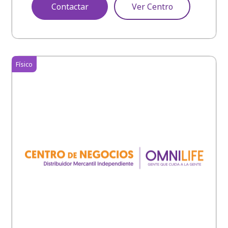
Contactar
Ver Centro
Físico