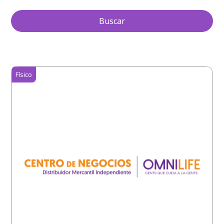
Buscar
Físico