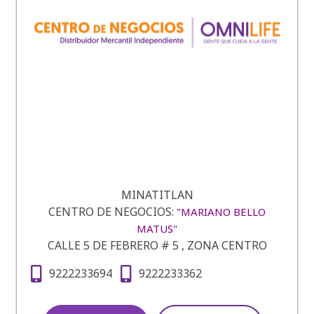
MINATITLAN
CENTRO DE NEGOCIOS:
"MARIANO BELLO
MATUS"
CALLE 5 DE FEBRERO # 5 , ZONA CENTRO
9222233694
9222233362