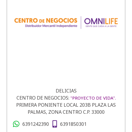
DELICIAS
CENTRO DE NEGOCIOS:
"PROYECTO DE VIDA".
PRIMERA PONIENTE LOCAL 203B PLAZA LAS
PALMAS, ZONA CENTRO C.P. 33000
6391242390
6391850301