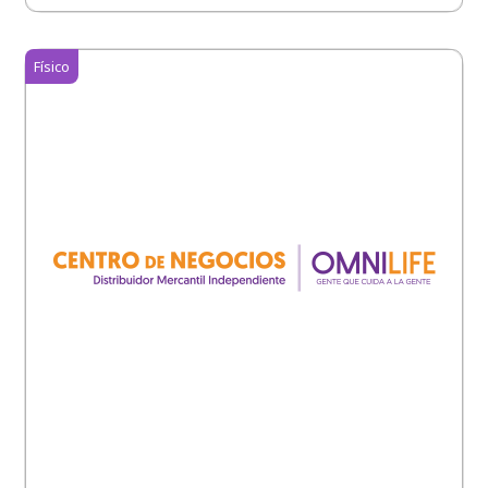
Físico