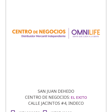
SAN JUAN DEHEDO
CENTRO DE NEGOCIOS:
EL EXITO
CALLE JACINTOS #4, INDECO