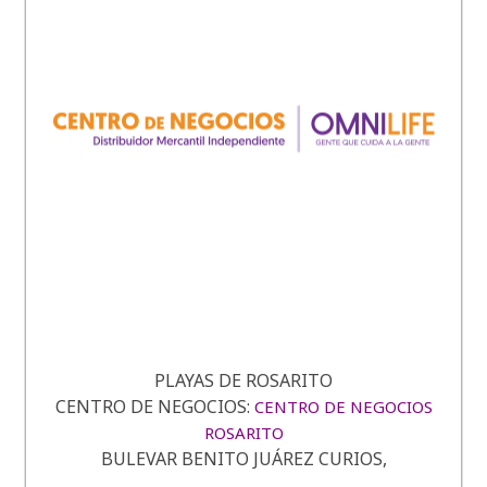
PLAYAS DE ROSARITO
CENTRO DE NEGOCIOS:
CENTRO DE NEGOCIOS
ROSARITO
BULEVAR BENITO JUÁREZ CURIOS,