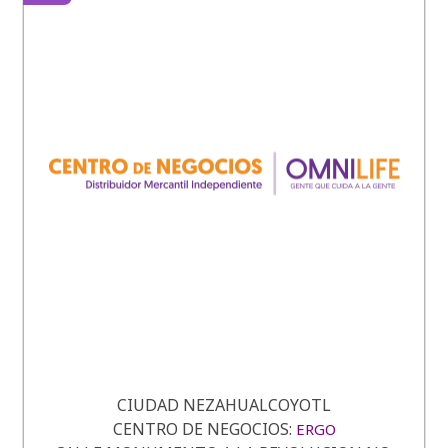
CIUDAD NEZAHUALCOYOTL
CENTRO DE NEGOCIOS:
ERGO