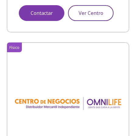
Contactar
Ver Centro
Físico