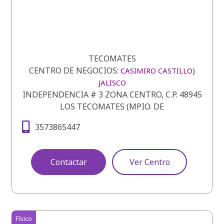
TECOMATES
CENTRO DE NEGOCIOS:
CASIMIRO CASTILLO)
JALISCO
INDEPENDENCIA # 3 ZONA CENTRO, C.P. 48945
LOS TECOMATES (MPIO. DE
3573865447
Contactar
Ver Centro
Físico