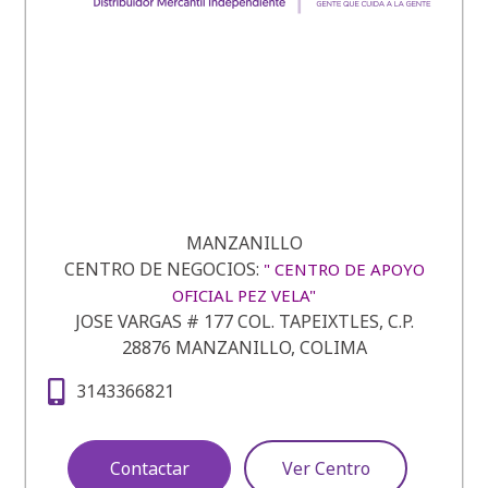
MANZANILLO
CENTRO DE NEGOCIOS:
" CENTRO DE APOYO
OFICIAL PEZ VELA"
JOSE VARGAS # 177 COL. TAPEIXTLES, C.P.
28876 MANZANILLO, COLIMA
3143366821
Contactar
Ver Centro