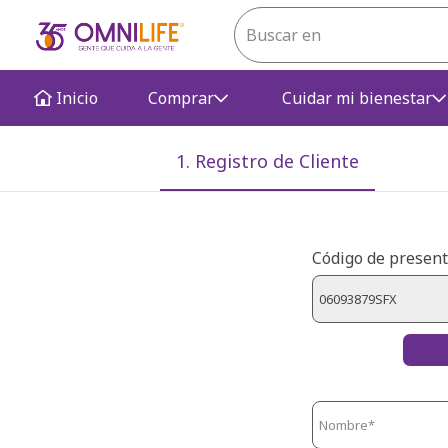
Inicio
Comprar
Cuidar mi bienestar
1. Registro de Cliente
Código de present