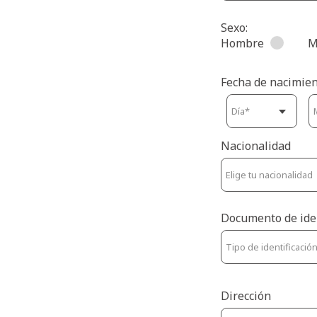
Sexo:
Hombre
M
Fecha de nacimien
Nacionalidad
Documento de ide
Dirección