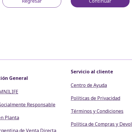
Regresar
Continuar
Servicio al cliente
ión General
Centro de Ayuda
MNILIFE
Políticas de Privacidad
Socialmente Responsable
Términos y Condiciones
en Planta
Política de Compras y Devo
gentina de Venta Directa