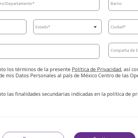
pto los términos de la presente
Política de Privacidad
, así c
de mis Datos Personales al país de México Centro de las Op
pto las finalidades secundarias indicadas en la política de p