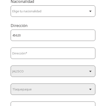
Nacionalidad
Dirección