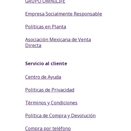
GRUPO OMNILIFE
Empresa Socialmente Responsable
Políticas en Planta
Asociación Mexicana de Venta
Directa
Servicio al cliente
Centro de Ayuda
Políticas de Privacidad
Términos y Condiciones
Política de Compra y Devolución
Compra por teléfono