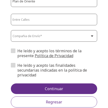
He leído y acepto los términos de la
presente
Política de Privacidad
He leído y acepto las finalidades
secundarias indicadas en la política de
privacidad
Continuar
Regresar