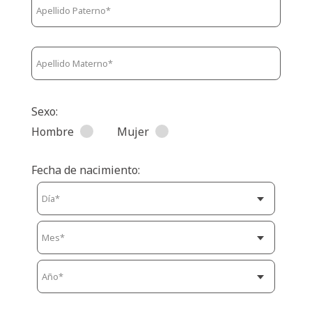
Sexo:
Hombre
Mujer
Fecha de nacimiento: