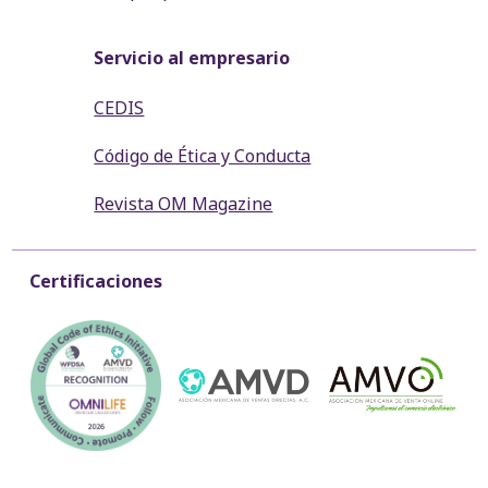
Servicio al empresario
CEDIS
Código de Ética y Conducta
Revista OM Magazine
Certificaciones