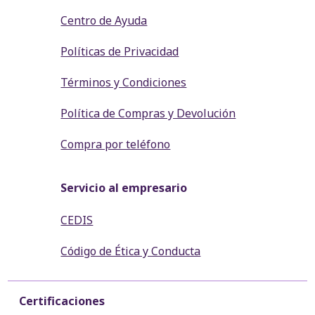
Centro de Ayuda
Políticas de Privacidad
Términos y Condiciones
Política de Compras y Devolución
Compra por teléfono
Servicio al empresario
CEDIS
Código de Ética y Conducta
Certificaciones