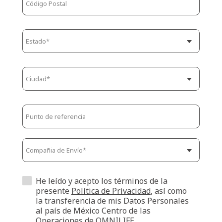
He leído y acepto los términos de la
presente
Política de Privacidad
, así como
la transferencia de mis Datos Personales
al país de México Centro de las
Operaciones de OMNILIFE