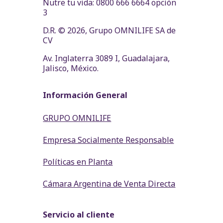
Nutre tu vida: 0800 666 6664 opción
3
D.R. © 2026, Grupo OMNILIFE SA de
CV
Av. Inglaterra 3089 I, Guadalajara,
Jalisco, México.
Información General
GRUPO OMNILIFE
Empresa Socialmente Responsable
Políticas en Planta
Cámara Argentina de Venta Directa
Servicio al cliente