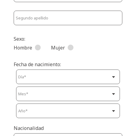
Sexo:
Hombre
Mujer
Fecha de nacimiento:
Nacionalidad