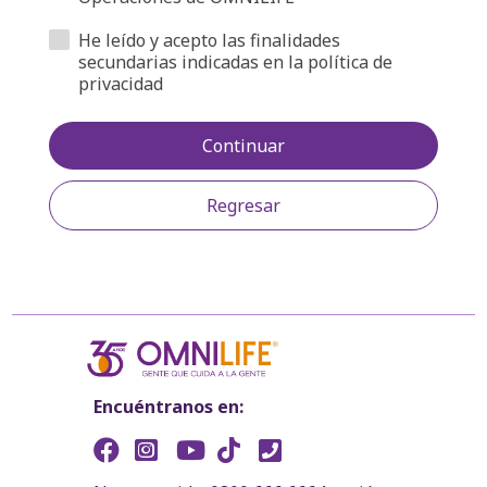
He leído y acepto las finalidades
secundarias indicadas en la política de
privacidad
Continuar
Regresar
Encuéntranos en: