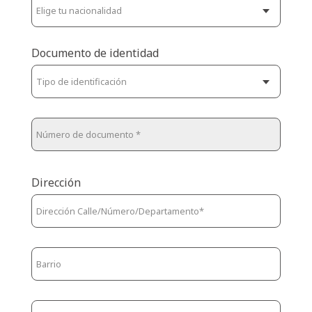
Documento de identidad
Dirección