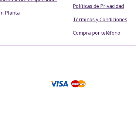
Políticas de Privacidad
en Planta
Términos y Condiciones
Compra por teléfono