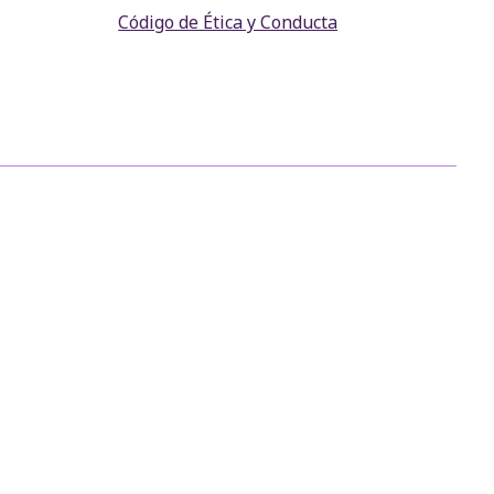
Código de Ética y Conducta