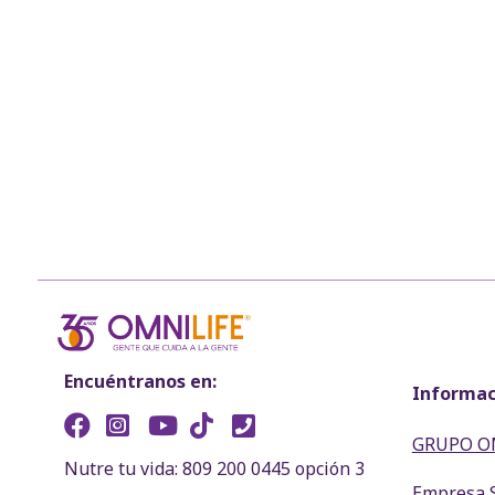
Encuéntranos en:
Informac
GRUPO O
Nutre tu vida: 809 200 0445 opción 3
Empresa 