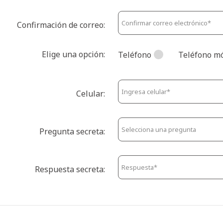
Confirmación de correo:
Elige una opción:
Teléfono
Teléfono mó
Celular:
Pregunta secreta:
Respuesta secreta: