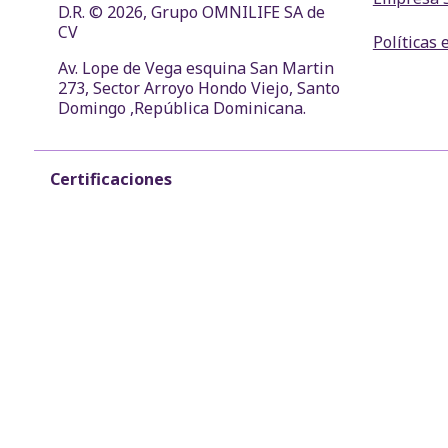
D.R. © 2026, Grupo OMNILIFE SA de
CV
Políticas 
Av. Lope de Vega esquina San Martin
273, Sector Arroyo Hondo Viejo, Santo
Domingo ,República Dominicana.
Certificaciones