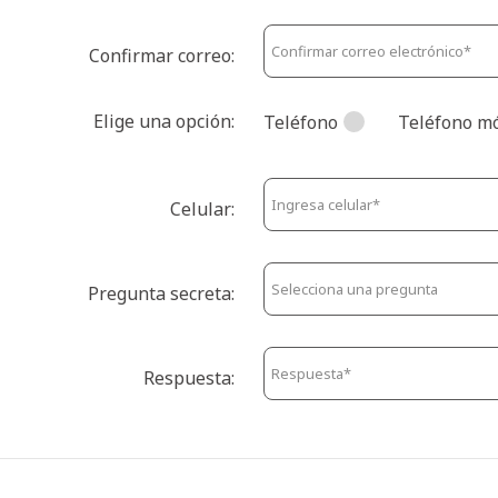
Confirmar correo:
Elige una opción:
Teléfono
Teléfono mó
Celular:
Pregunta secreta:
Respuesta: