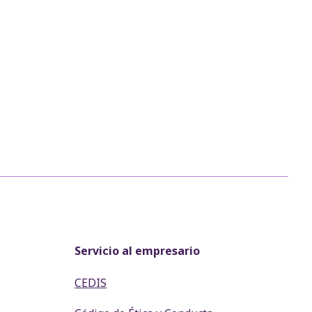
Servicio al empresario
CEDIS