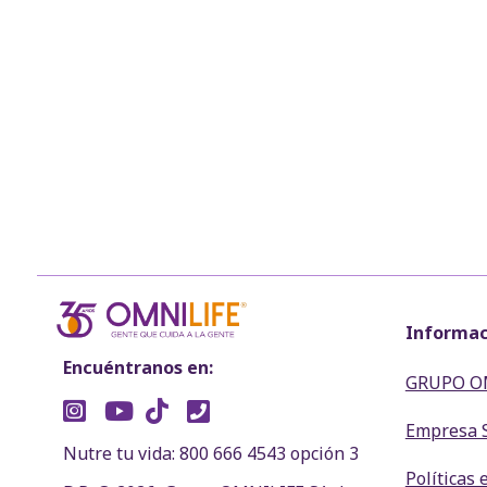
Informac
Encuéntranos en:
GRUPO O
Empresa 
Nutre tu vida: 800 666 4543 opción 3
Políticas 