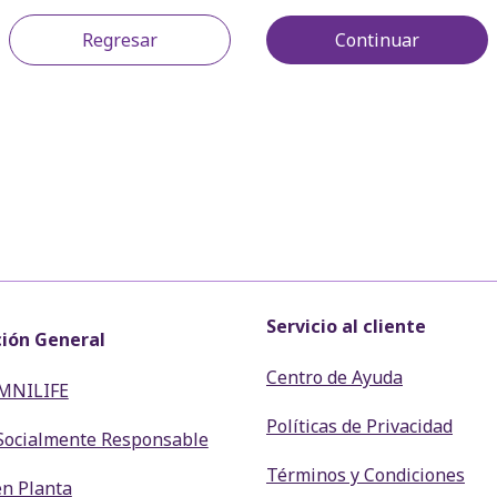
Regresar
Continuar
Servicio al cliente
ión General
Centro de Ayuda
MNILIFE
Políticas de Privacidad
Socialmente Responsable
Términos y Condiciones
en Planta