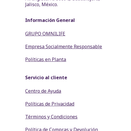
Jalisco, México.
Información General
GRUPO OMNILIFE
Empresa Socialmente Responsable
Políticas en Planta
Servicio al cliente
Centro de Ayuda
Políticas de Privacidad
Términos y Condiciones
Política de Compras y Devolución