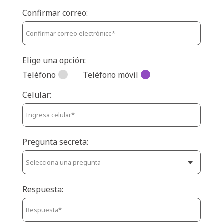
Confirmar correo:
Elige una opción:
Teléfono
Teléfono móvil
Celular:
Pregunta secreta:
Respuesta: