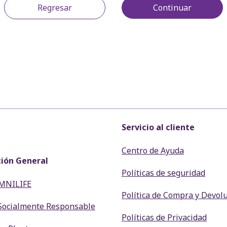
Regresar
Continuar
Servicio al cliente
Centro de Ayuda
ión General
Políticas de seguridad
MNILIFE
Política de Compra y Devol
Socialmente Responsable
Políticas de Privacidad