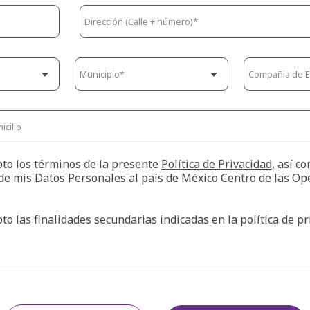
pto los términos de la presente
Política de Privacidad
, así c
de mis Datos Personales al país de México Centro de las Op
pto las finalidades secundarias indicadas en la política de p