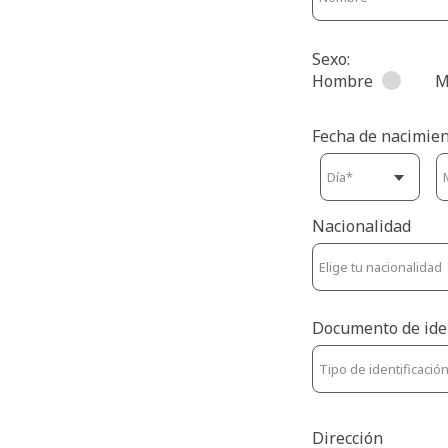
Sexo:
Hombre
M
Fecha de nacimien
Nacionalidad
Documento de ide
Dirección