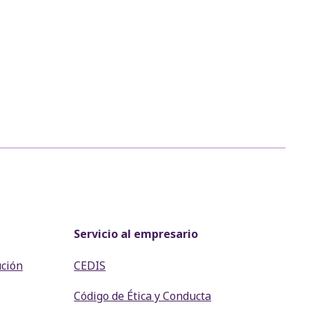
Servicio al empresario
ución
CEDIS
Código de Ética y Conducta