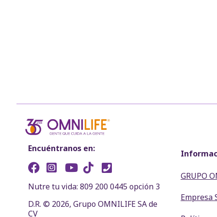
Encuéntranos en:
Informac
GRUPO O
Nutre tu vida: 809 200 0445 opción 3
Empresa 
D.R. © 2026, Grupo OMNILIFE SA de
CV