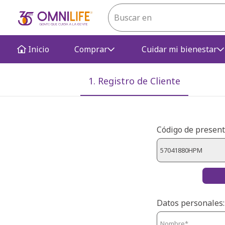
Inicio
Comprar
Cuidar mi bienestar
1. Registro de Cliente
Código de present
Datos personales: