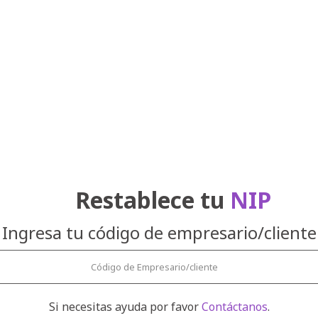
Restablece tu
NIP
Ingresa tu código de empresario/cliente
Si necesitas ayuda por favor
Contáctanos
.