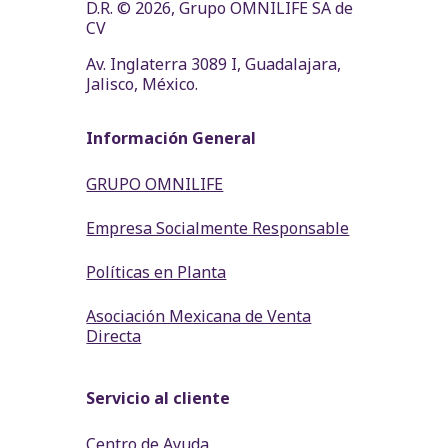
D.R. © 2026, Grupo OMNILIFE SA de
CV
Av. Inglaterra 3089 I, Guadalajara,
Jalisco, México.
Información General
GRUPO OMNILIFE
Empresa Socialmente Responsable
Políticas en Planta
Asociación Mexicana de Venta
Directa
Servicio al cliente
Centro de Ayuda