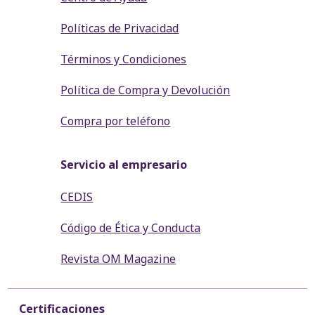
Políticas de Privacidad
Términos y Condiciones
Política de Compra y Devolución
Compra por teléfono
Servicio al empresario
CEDIS
Código de Ética y Conducta
Revista OM Magazine
Certificaciones