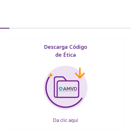
Descarga Código
de Ética
Da clic aquí