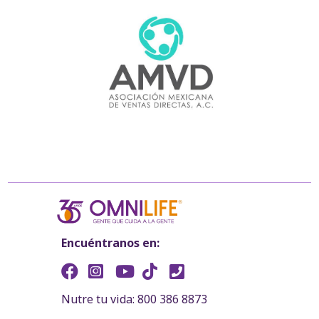
Encuéntranos en:
Nutre tu vida: 800 386 8873