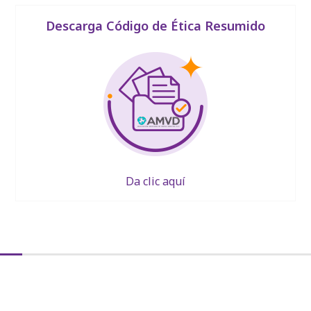
Descarga Código de Ética Resumido
Da clic aquí