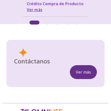
Crédito Compra de Producto
Ver más
Contáctanos
Ver más