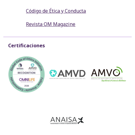
Código de Ética y Conducta
Revista OM Magazine
Certificaciones