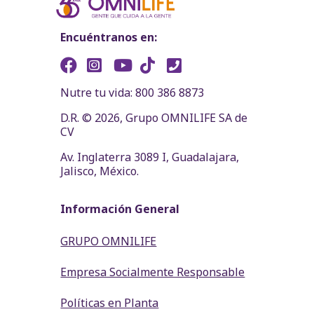
Encuéntranos en:
Nutre tu vida: 800 386 8873
D.R. © 2026, Grupo OMNILIFE SA de
CV
Av. Inglaterra 3089 I, Guadalajara,
Jalisco, México.
Información General
GRUPO OMNILIFE
Empresa Socialmente Responsable
Políticas en Planta