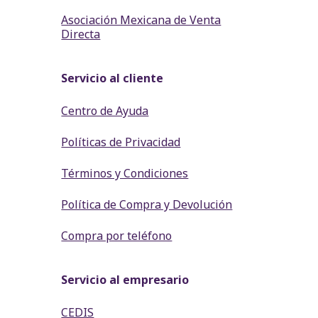
Asociación Mexicana de Venta
Directa
Servicio al cliente
Centro de Ayuda
Políticas de Privacidad
Términos y Condiciones
Política de Compra y Devolución
Compra por teléfono
Servicio al empresario
CEDIS