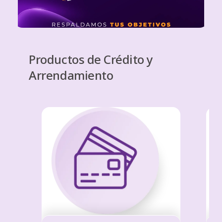
Productos de Crédito y
Arrendamiento