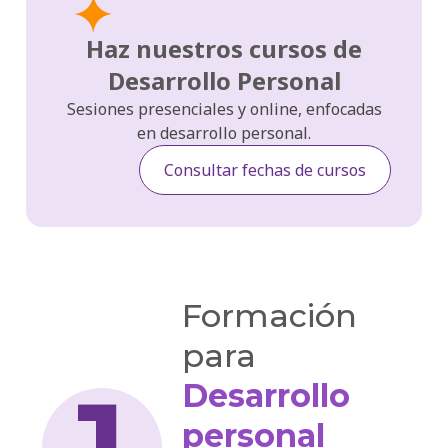
Haz nuestros cursos de
Desarrollo Personal
Sesiones presenciales y online, enfocadas
en desarrollo personal.
Consultar fechas de cursos
Formación
para
Desarrollo
personal