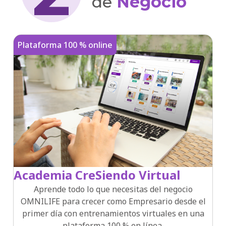
de
Negocio
Plataforma 100 % online
Academia CreSiendo Virtual
Aprende todo lo que necesitas del negocio
OMNILIFE para crecer como Empresario desde el
primer día con entrenamientos virtuales en una
plataforma 100 % en línea.