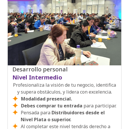
Desarrollo personal
Nivel Intermedio
Profesionaliza la visión de tu negocio, identifica
y supera obstáculos, y lidera con excelencia.
Modalidad presencial.
Debes comprar tu entrada
para participar.
Pensada para
Distribuidores desde el
Nivel Plata o superior.
Al completar este nivel tendrás derecho a