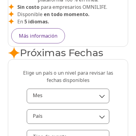
Sin costo
para empresarios OMNILIFE.
Disponible
en todo momento.
En
5 idiomas.
Más información
Próximas Fechas
Elige un país o un nivel para revisar las
fechas disponibles
Mes
País