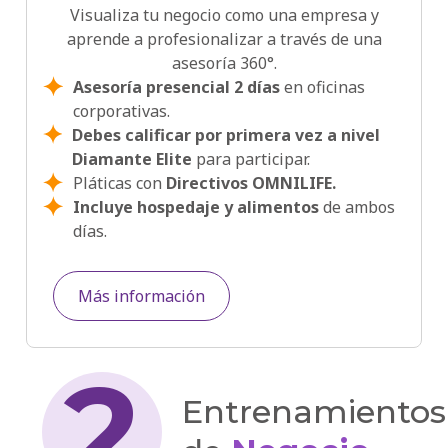
Visualiza tu negocio como una empresa y
aprende a profesionalizar a través de una
asesoría 360°.
Asesoría presencial 2 días
en oficinas
corporativas.
Debes calificar por primera vez a nivel
Diamante Elite
para participar.
Pláticas con
Directivos OMNILIFE.
Incluye hospedaje y alimentos
de ambos
días.
Más información
2
Entrenamientos