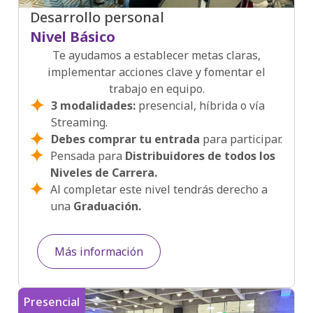
Desarrollo personal
Nivel Básico
Te ayudamos a establecer metas claras,
implementar acciones clave y fomentar el
trabajo en equipo.
3 modalidades:
presencial, híbrida o vía
Streaming.
Debes comprar tu entrada
para participar.
Pensada para
Distribuidores de todos los
Niveles de Carrera.
Al completar este nivel tendrás derecho a
una
Graduación.
Más información
Presencial