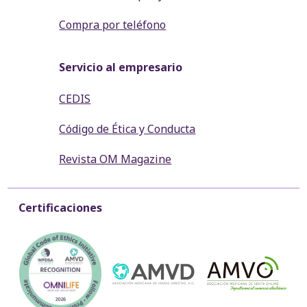
Compra por teléfono
Servicio al empresario
CEDIS
Código de Ética y Conducta
Revista OM Magazine
Certificaciones