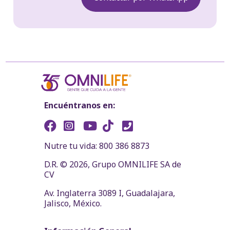
Encuéntranos en:
Nutre tu vida: 800 386 8873
D.R. © 2026, Grupo OMNILIFE SA de
CV
Av. Inglaterra 3089 I, Guadalajara,
Jalisco, México.