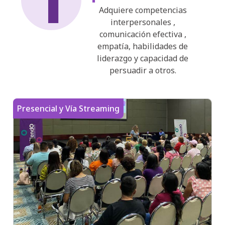
1
Adquiere competencias
interpersonales ,
comunicación efectiva ,
empatía, habilidades de
liderazgo y capacidad de
persuadir a otros.
Presencial y Vía Streaming