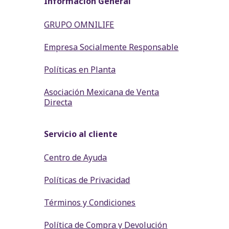
Información General
GRUPO OMNILIFE
Empresa Socialmente Responsable
Políticas en Planta
Asociación Mexicana de Venta
Directa
Servicio al cliente
Centro de Ayuda
Políticas de Privacidad
Términos y Condiciones
Política de Compra y Devolución