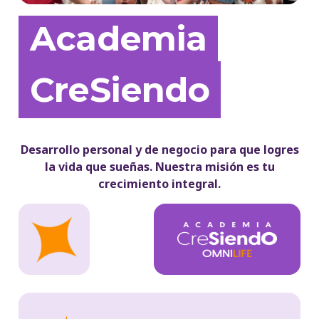
Academia
CreSiendo
Desarrollo personal y de negocio para que logres
la vida que sueñas. Nuestra misión es tu
crecimiento integral.