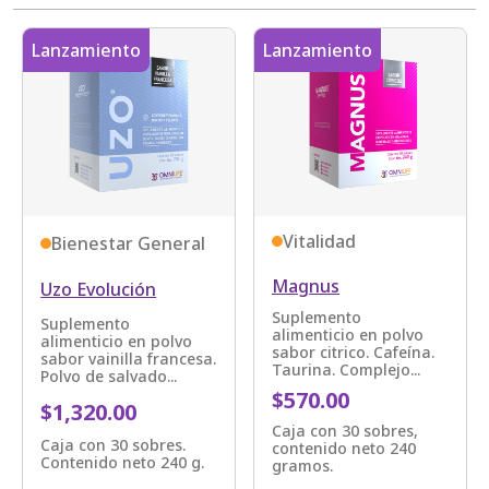
Lanzamiento
Lanzamiento
Vitalidad
Bienestar General
Magnus
Uzo Evolución
Suplemento
Suplemento
alimenticio en polvo
alimenticio en polvo
sabor citrico. Cafeína.
sabor vainilla francesa.
Taurina. Complejo...
Polvo de salvado...
$570.00
$1,320.00
Caja con 30 sobres,
Caja con 30 sobres.
contenido neto 240
Contenido neto 240 g.
gramos.