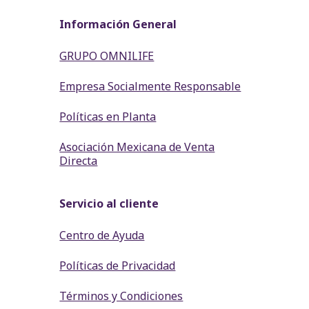
Información General
GRUPO OMNILIFE
Empresa Socialmente Responsable
Políticas en Planta
Asociación Mexicana de Venta
Directa
Servicio al cliente
Centro de Ayuda
Políticas de Privacidad
Términos y Condiciones