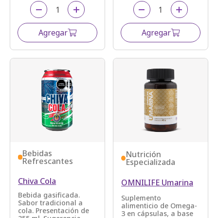
Agregar
Agregar
Bebidas
Nutrición
Refrescantes
Especializada
Chiva Cola
OMNILIFE Umarina
Bebida gasificada.
Suplemento
Sabor tradicional a
alimenticio de Omega-
cola. Presentación de
3 en cápsulas, a base