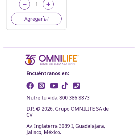
Agregar
Encuéntranos en:
Nutre tu vida: 800 386 8873
D.R. © 2026, Grupo OMNILIFE SA de
CV
Av. Inglaterra 3089 I, Guadalajara,
Jalisco, México.