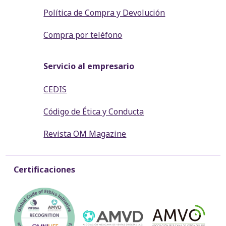
Política de Compra y Devolución
Compra por teléfono
Servicio al empresario
CEDIS
Código de Ética y Conducta
Revista OM Magazine
Certificaciones