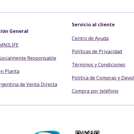
Servicio al cliente
ión General
Centro de Ayuda
MNILIFE
Políticas de Privacidad
Socialmente Responsable
Términos y Condiciones
en Planta
Política de Compras y Devo
gentina de Venta Directa
Compra por teléfono