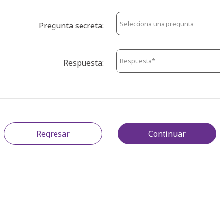
Pregunta secreta:
Respuesta:
Regresar
Continuar