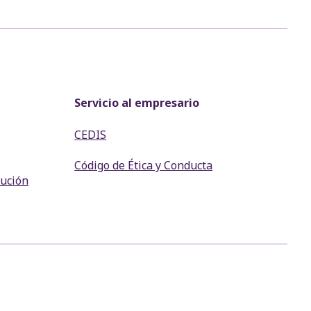
Servicio al empresario
CEDIS
Código de Ética y Conducta
lución