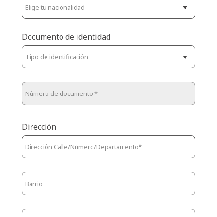
Documento de identidad
Dirección