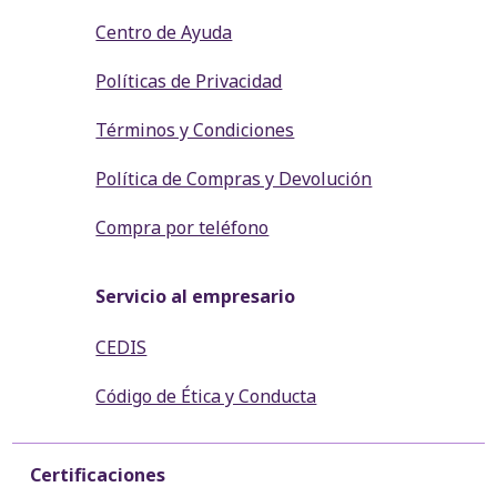
Centro de Ayuda
Políticas de Privacidad
Términos y Condiciones
Política de Compras y Devolución
Compra por teléfono
Servicio al empresario
CEDIS
Código de Ética y Conducta
Certificaciones