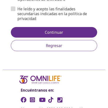
He leído y acepto las finalidades
secundarias indicadas en la política de
privacidad
Continuar
Regresar
Encuéntranos en: