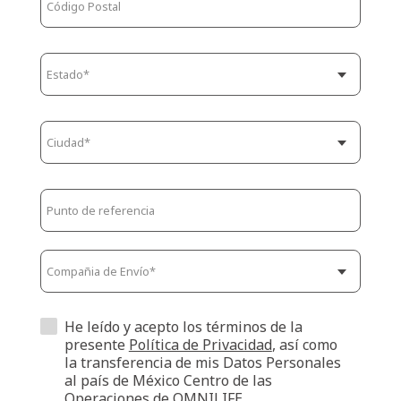
He leído y acepto los términos de la
presente
Política de Privacidad
, así como
la transferencia de mis Datos Personales
al país de México Centro de las
Operaciones de OMNILIFE