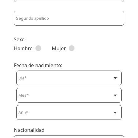
Sexo:
Hombre
Mujer
Fecha de nacimiento:
Nacionalidad