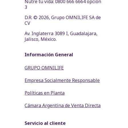
Nutre tu vida: 0800 666 6664 opción
3
D.R. © 2026, Grupo OMNILIFE SA de
CV
Av. Inglaterra 3089 I, Guadalajara,
Jalisco, México.
Información General
GRUPO OMNILIFE
Empresa Socialmente Responsable
Políticas en Planta
Cámara Argentina de Venta Directa
Servicio al cliente