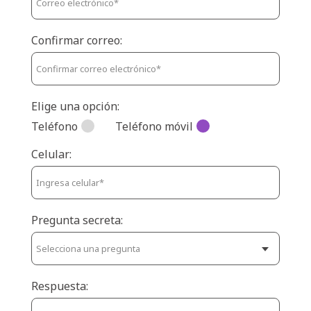
Confirmar correo:
Elige una opción:
Teléfono
Teléfono móvil
Celular:
Pregunta secreta:
Respuesta: