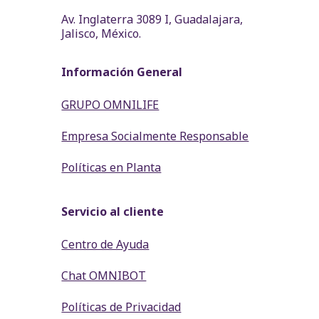
Av. Inglaterra 3089 I, Guadalajara,
Jalisco, México.
Información General
GRUPO OMNILIFE
Empresa Socialmente Responsable
Políticas en Planta
Servicio al cliente
Centro de Ayuda
Chat OMNIBOT
Políticas de Privacidad