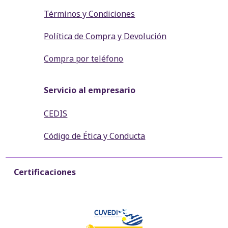
Términos y Condiciones
Política de Compra y Devolución
Compra por teléfono
Servicio al empresario
CEDIS
Código de Ética y Conducta
Certificaciones