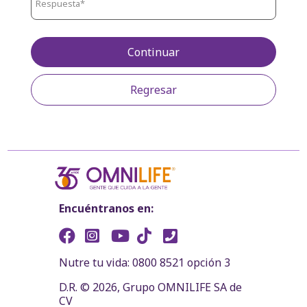
Continuar
Regresar
Encuéntranos en:
Nutre tu vida: 0800 8521 opción 3
D.R. © 2026, Grupo OMNILIFE SA de
CV