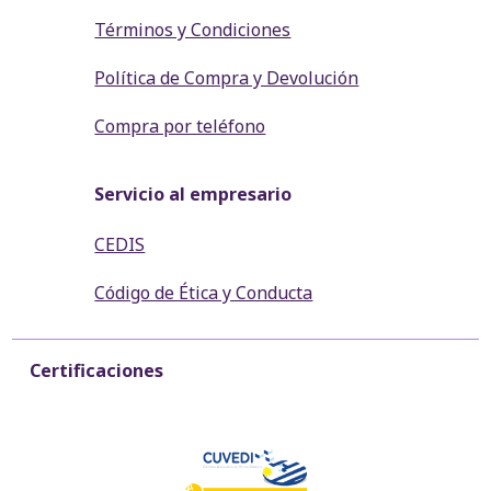
Términos y Condiciones
Política de Compra y Devolución
Compra por teléfono
Servicio al empresario
CEDIS
Código de Ética y Conducta
Certificaciones