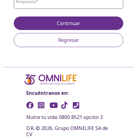
Continuar
Regresar
Encuéntranos en:
Nutre tu vida: 0800 8521 opción 3
D.R. © 2026, Grupo OMNILIFE SA de
CV