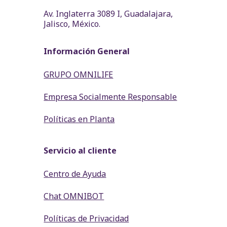
Av. Inglaterra 3089 I, Guadalajara,
Jalisco, México.
Información General
GRUPO OMNILIFE
Empresa Socialmente Responsable
Políticas en Planta
Servicio al cliente
Centro de Ayuda
Chat OMNIBOT
Políticas de Privacidad