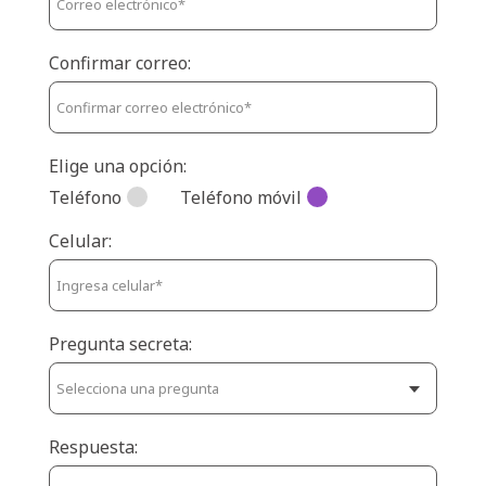
Confirmar correo:
Elige una opción:
Teléfono
Teléfono móvil
Celular:
Pregunta secreta:
Respuesta: