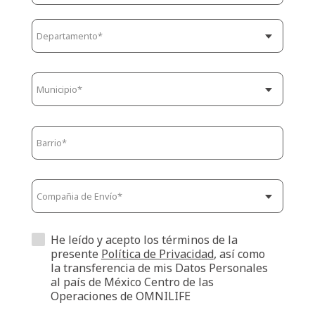
He leído y acepto los términos de la
presente
Política de Privacidad
, así como
la transferencia de mis Datos Personales
al país de México Centro de las
Operaciones de OMNILIFE