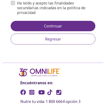
He leído y acepto las finalidades
secundarias indicadas en la política de
privacidad
Continuar
Regresar
Encuéntranos en:
Nutre tu vida: 1 800 6664 opción 3