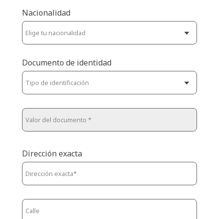
Nacionalidad
Documento de identidad
Dirección exacta