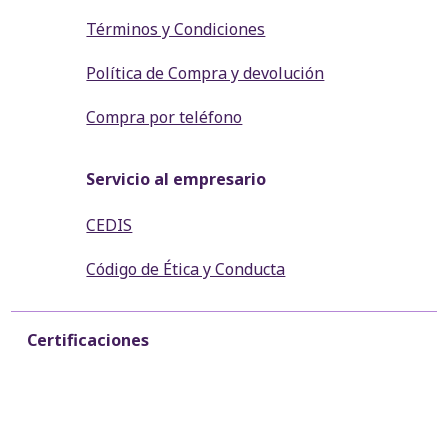
Términos y Condiciones
Política de Compra y devolución
Compra por teléfono
Servicio al empresario
CEDIS
Código de Ética y Conducta
Certificaciones