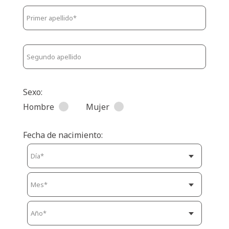
Sexo:
Hombre
Mujer
Fecha de nacimiento: