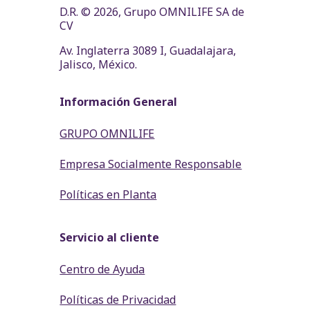
D.R. © 2026, Grupo OMNILIFE SA de
CV
Av. Inglaterra 3089 I, Guadalajara,
Jalisco, México.
Información General
GRUPO OMNILIFE
Empresa Socialmente Responsable
Políticas en Planta
Servicio al cliente
Centro de Ayuda
Políticas de Privacidad