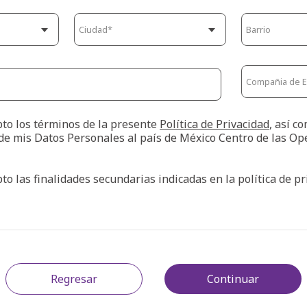
pto los términos de la presente
Política de Privacidad
, así c
de mis Datos Personales al país de México Centro de las Op
pto las finalidades secundarias indicadas en la política de p
Regresar
Continuar