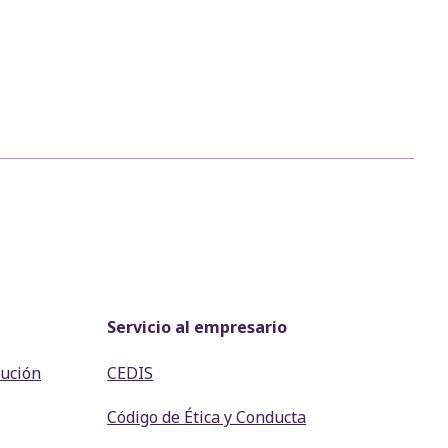
Servicio al empresario
lución
CEDIS
Código de Ética y Conducta