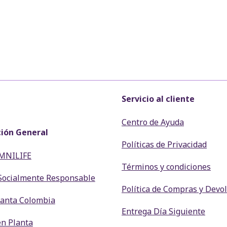
Servicio al cliente
Centro de Ayuda
ión General
Políticas de Privacidad
MNILIFE
Términos y condiciones
Socialmente Responsable
Política de Compras y Devo
Planta Colombia
Entrega Día Siguiente
en Planta