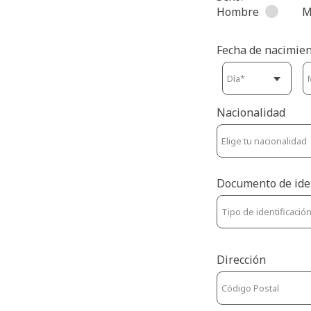
Hombre
M
Fecha de nacimien
Nacionalidad
Documento de ide
Dirección