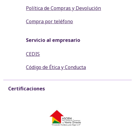
Política de Compras y Devolución
Compra por teléfono
Servicio al empresario
CEDIS
Código de Ética y Conducta
Certificaciones