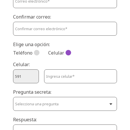
Confirmar correo:
Elige una opción:
Teléfono
Celular
Celular:
Pregunta secreta:
Respuesta: