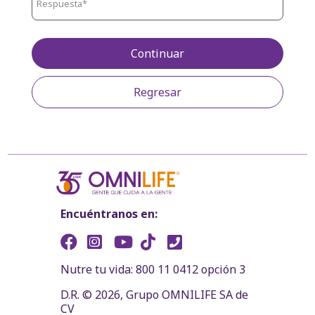
Continuar
Regresar
Encuéntranos en:
Nutre tu vida: 800 11 0412 opción 3
D.R. © 2026, Grupo OMNILIFE SA de
CV