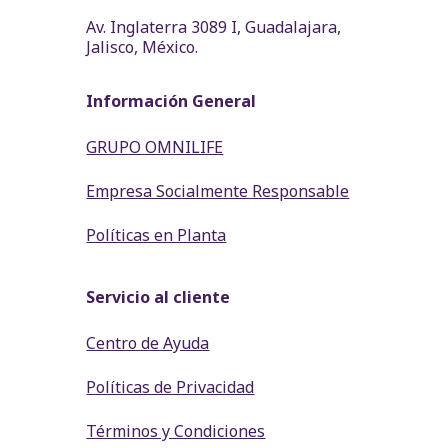
Av. Inglaterra 3089 I, Guadalajara,
Jalisco, México.
Información General
GRUPO OMNILIFE
Empresa Socialmente Responsable
Políticas en Planta
Servicio al cliente
Centro de Ayuda
Políticas de Privacidad
Términos y Condiciones