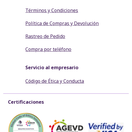
Términos y Condiciones
Política de Compras y Devolución
Rastreo de Pedido
Compra por teléfono
Servicio al empresario
Código de Ética y Conducta
Certificaciones