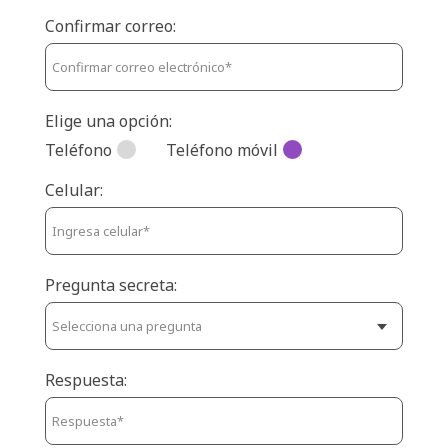
Confirmar correo:
Elige una opción:
Teléfono
Teléfono móvil
Celular:
Pregunta secreta:
Respuesta: