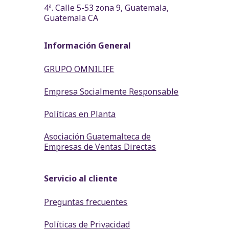
4ª. Calle 5-53 zona 9, Guatemala,
Guatemala CA
Información General
GRUPO OMNILIFE
Empresa Socialmente Responsable
Políticas en Planta
Asociación Guatemalteca de
Empresas de Ventas Directas
Servicio al cliente
Preguntas frecuentes
Políticas de Privacidad