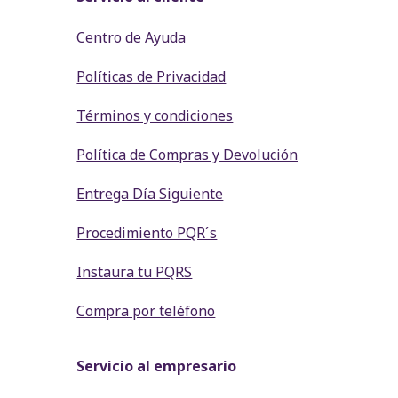
Centro de Ayuda
Políticas de Privacidad
Términos y condiciones
Política de Compras y Devolución
Entrega Día Siguiente
Procedimiento PQR´s
Instaura tu PQRS
Compra por teléfono
Servicio al empresario