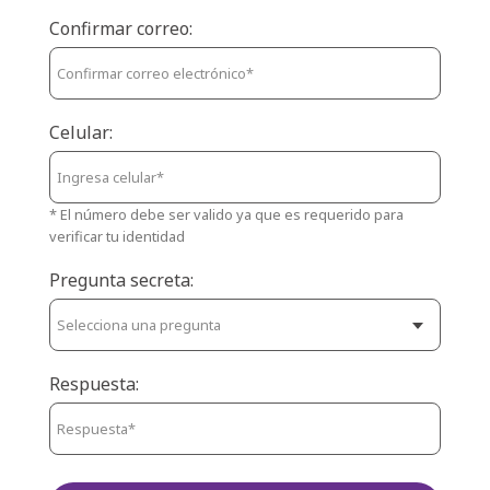
Confirmar correo:
Celular:
* El número debe ser valido ya que es requerido para
verificar tu identidad
Pregunta secreta:
Respuesta: