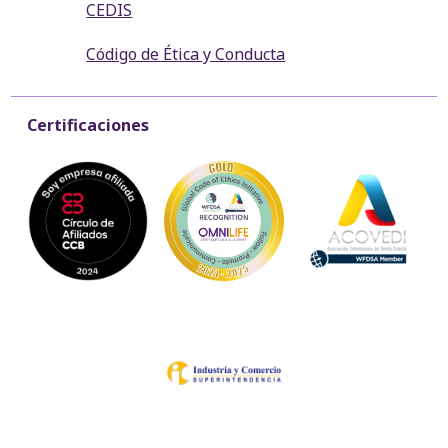
CEDIS
Código de Ética y Conducta
Certificaciones