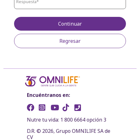
Continuar
Regresar
Encuéntranos en:
Nutre tu vida: 1 800 6664 opción 3
D.R. © 2026, Grupo OMNILIFE SA de
CV