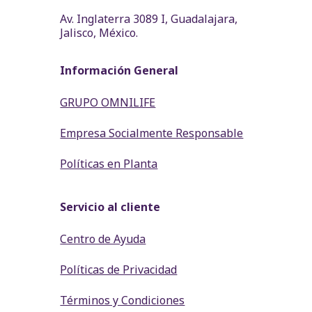
Av. Inglaterra 3089 I, Guadalajara,
Jalisco, México.
Información General
GRUPO OMNILIFE
Empresa Socialmente Responsable
Políticas en Planta
Servicio al cliente
Centro de Ayuda
Políticas de Privacidad
Términos y Condiciones