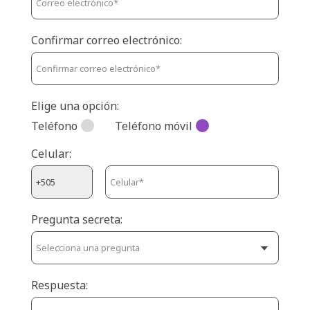
Confirmar correo electrónico:
Elige una opción:
Teléfono
Teléfono móvil
Celular:
Pregunta secreta:
Respuesta: