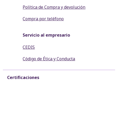
Política de Compra y devolución
Compra por teléfono
Servicio al empresario
CEDIS
Código de Ética y Conducta
Certificaciones