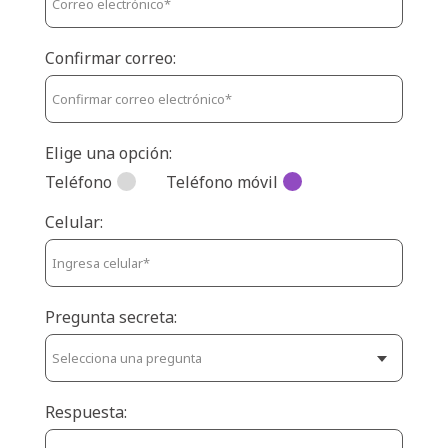
Confirmar correo:
Elige una opción:
Teléfono
Teléfono móvil
Celular:
Pregunta secreta:
Respuesta: