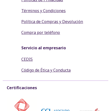
Términos y Condiciones
Política de Compras y Devolución
Compra por teléfono
Servicio al empresario
CEDIS
Código de Ética y Conducta
Certificaciones