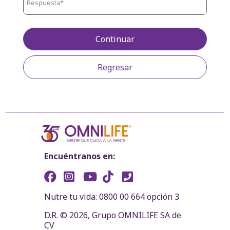
Continuar
Regresar
Encuéntranos en:
Nutre tu vida: 0800 00 664 opción 3
D.R. © 2026, Grupo OMNILIFE SA de
CV