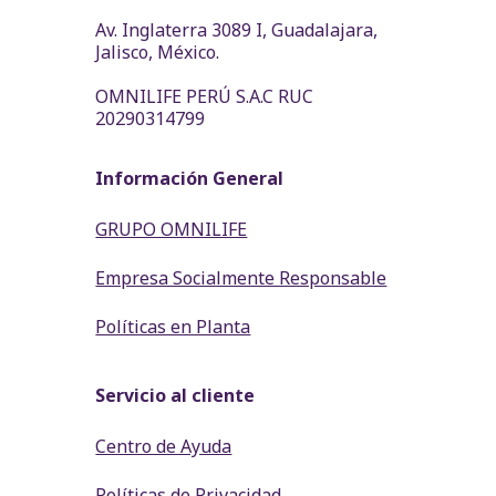
Av. Inglaterra 3089 I, Guadalajara,
Jalisco, México.
OMNILIFE PERÚ S.A.C RUC
20290314799
Información General
GRUPO OMNILIFE
Empresa Socialmente Responsable
Políticas en Planta
Servicio al cliente
Centro de Ayuda
Políticas de Privacidad