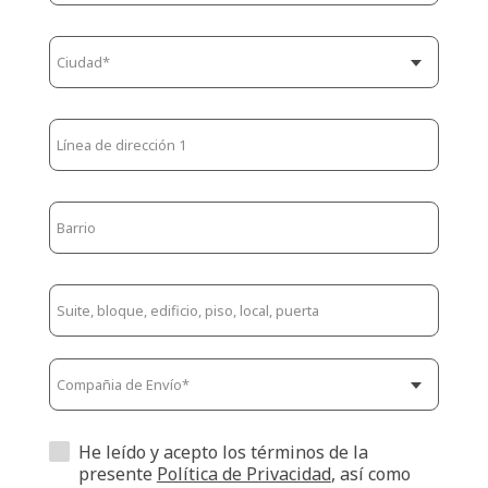
He leído y acepto los términos de la
presente
Política de Privacidad
, así como