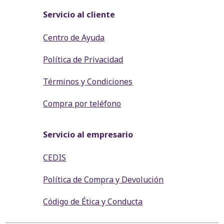
Servicio al cliente
Centro de Ayuda
Política de Privacidad
Términos y Condiciones
Compra por teléfono
Servicio al empresario
CEDIS
Política de Compra y Devolución
Código de Ética y Conducta