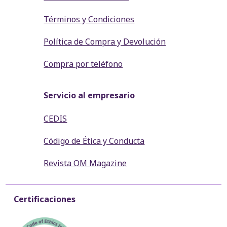
Términos y Condiciones
Política de Compra y Devolución
Compra por teléfono
Servicio al empresario
CEDIS
Código de Ética y Conducta
Revista OM Magazine
Certificaciones