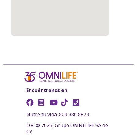
Encuéntranos en:
Nutre tu vida: 800 386 8873
D.R. © 2026, Grupo OMNILIFE SA de
CV