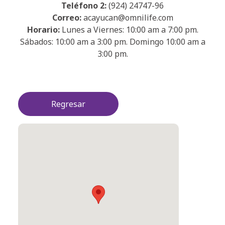
Teléfono 2:
(924) 24747-96
Correo:
acayucan@omnilife.com
Horario:
Lunes a Viernes: 10:00 am a 7:00 pm.
Sábados: 10:00 am a 3:00 pm. Domingo 10:00 am a
3:00 pm.
Regresar