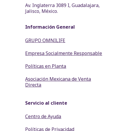
Av. Inglaterra 3089 I, Guadalajara,
Jalisco, México.
Información General
GRUPO OMNILIFE
Empresa Socialmente Responsable
Políticas en Planta
Asociación Mexicana de Venta
Directa
Servicio al cliente
Centro de Ayuda
Políticas de Privacidad