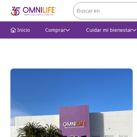
Inicio
Comprar
Cuidar mi bienestar