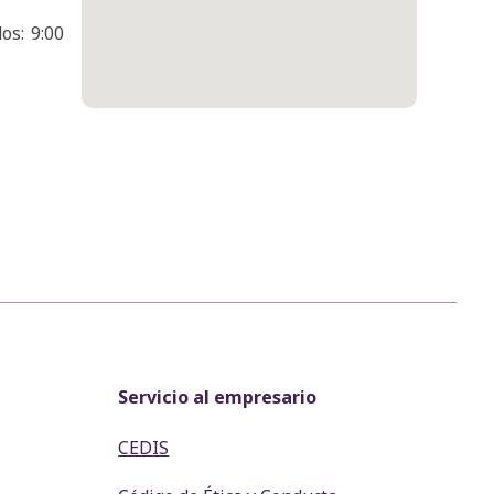
os: 9:00
Servicio al empresario
CEDIS