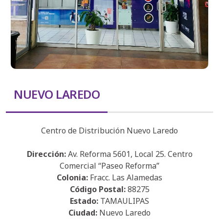
NUEVO LAREDO
Centro de Distribución Nuevo Laredo
Dirección:
Av. Reforma 5601, Local 25. Centro
Comercial “Paseo Reforma”
Colonia:
Fracc. Las Alamedas
Código Postal:
88275
Estado:
TAMAULIPAS
Ciudad:
Nuevo Laredo