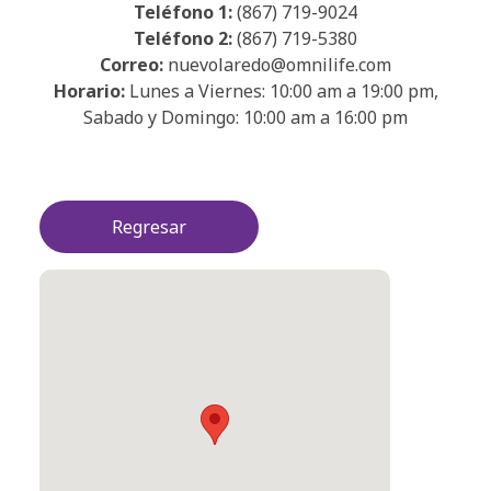
Teléfono 1:
(867) 719-9024
Teléfono 2:
(867) 719-5380
Correo:
nuevolaredo@omnilife.com
Horario:
Lunes a Viernes: 10:00 am a 19:00 pm,
Sabado y Domingo: 10:00 am a 16:00 pm
Regresar