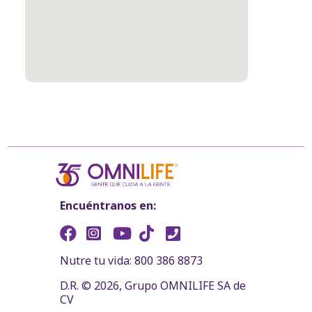
Encuéntranos en:
Nutre tu vida: 800 386 8873
D.R. © 2026, Grupo OMNILIFE SA de
CV