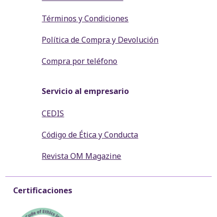
Términos y Condiciones
Política de Compra y Devolución
Compra por teléfono
Servicio al empresario
CEDIS
Código de Ética y Conducta
Revista OM Magazine
Certificaciones