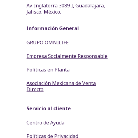
Av. Inglaterra 3089 I, Guadalajara,
Jalisco, México.
Información General
GRUPO OMNILIFE
Empresa Socialmente Responsable
Políticas en Planta
Asociación Mexicana de Venta
Directa
Servicio al cliente
Centro de Ayuda
Políticas de Privacidad