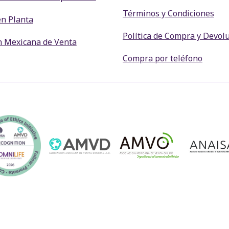
Términos y Condiciones
en Planta
Política de Compra y Devol
n Mexicana de Venta
Compra por teléfono