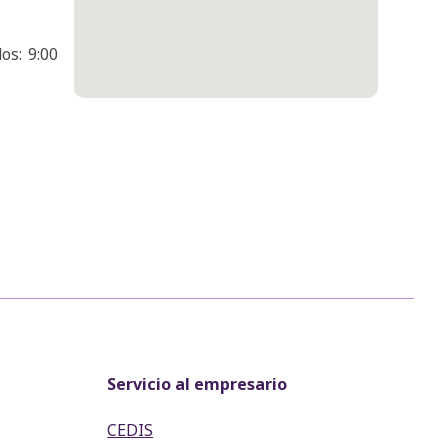
os: 9:00
Servicio al empresario
CEDIS