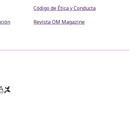
Código de Ética y Conducta
ución
Revista OM Magazine