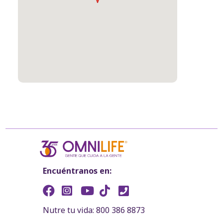
Encuéntranos en:
Nutre tu vida: 800 386 8873