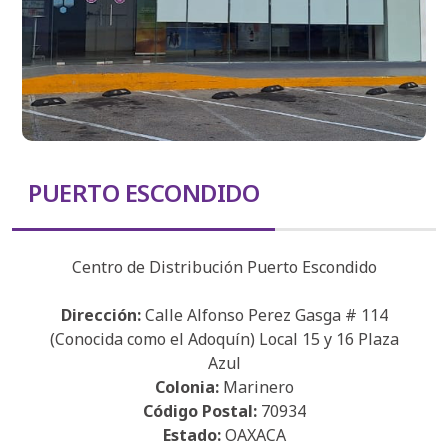
PUERTO ESCONDIDO
Centro de Distribución Puerto Escondido
Dirección:
Calle Alfonso Perez Gasga # 114
(Conocida como el Adoquín) Local 15 y 16 Plaza
Azul
Colonia:
Marinero
Código Postal:
70934
Estado:
OAXACA