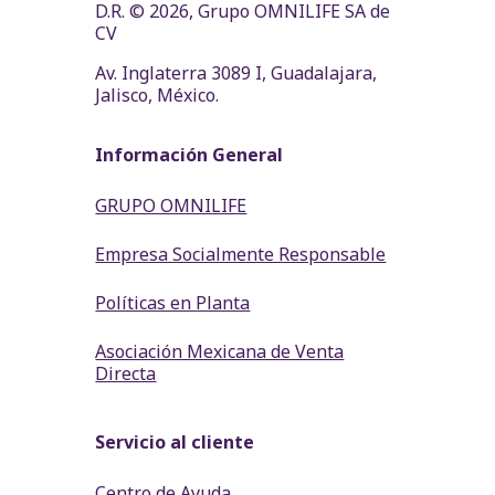
D.R. © 2026, Grupo OMNILIFE SA de
CV
Av. Inglaterra 3089 I, Guadalajara,
Jalisco, México.
Información General
GRUPO OMNILIFE
Empresa Socialmente Responsable
Políticas en Planta
Asociación Mexicana de Venta
Directa
Servicio al cliente
Centro de Ayuda