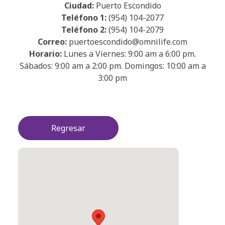
Ciudad:
Puerto Escondido
Teléfono 1:
(954) 104-2077
Teléfono 2:
(954) 104-2079
Correo:
puertoescondido@omnilife.com
Horario:
Lunes a Viernes: 9:00 am a 6:00 pm.
Sábados: 9:00 am a 2:00 pm. Domingos: 10:00 am a
3:00 pm
Regresar