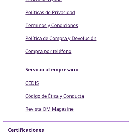
Políticas de Privacidad
Términos y Condiciones
Política de Compra y Devolución
Compra por teléfono
Servicio al empresario
CEDIS
Código de Ética y Conducta
Revista OM Magazine
Certificaciones