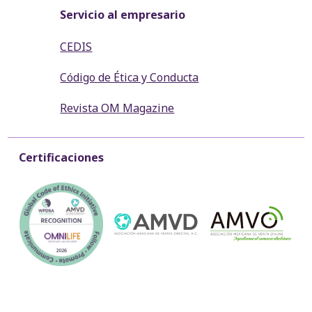
Servicio al empresario
CEDIS
Código de Ética y Conducta
Revista OM Magazine
Certificaciones