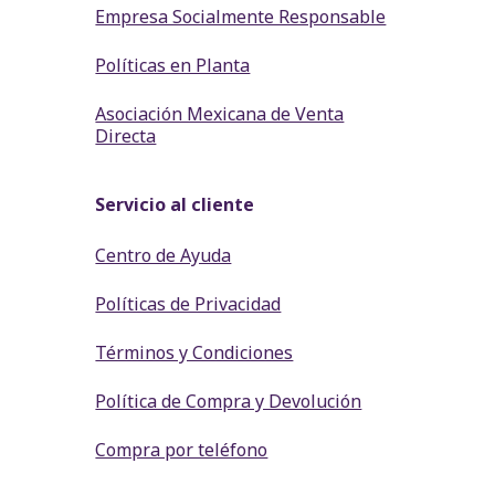
Empresa Socialmente Responsable
Políticas en Planta
Asociación Mexicana de Venta
Directa
Servicio al cliente
Centro de Ayuda
Políticas de Privacidad
Términos y Condiciones
Política de Compra y Devolución
Compra por teléfono