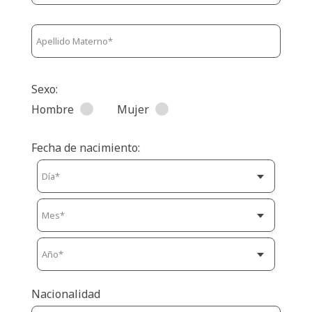
Sexo:
Hombre
Mujer
Fecha de nacimiento:
Nacionalidad