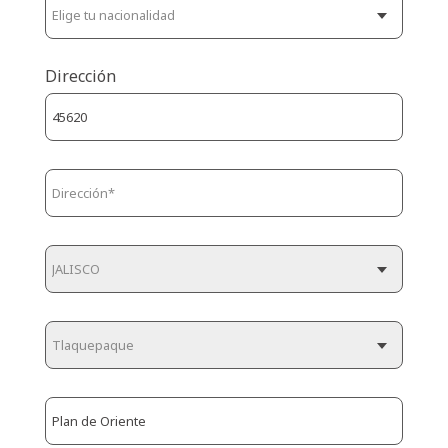
Dirección