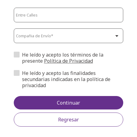
He leído y acepto los términos de la
presente
Política de Privacidad
He leído y acepto las finalidades
secundarias indicadas en la política de
privacidad
Continuar
Regresar