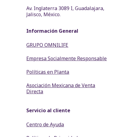
Av. Inglaterra 3089 I, Guadalajara,
Jalisco, México.
Información General
GRUPO OMNILIFE
Empresa Socialmente Responsable
Políticas en Planta
Asociación Mexicana de Venta
Directa
Servicio al cliente
Centro de Ayuda