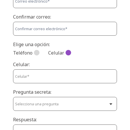
Confirmar correo:
Elige una opción:
Teléfono
Celular
Celular:
Pregunta secreta:
Respuesta: