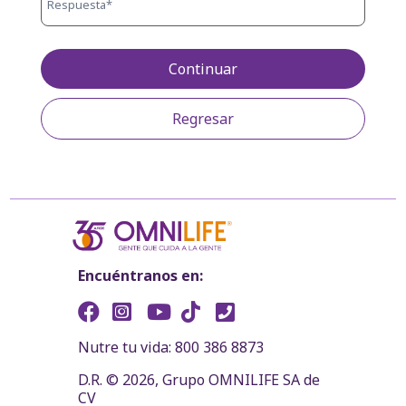
Continuar
Regresar
Encuéntranos en:
Nutre tu vida: 800 386 8873
D.R. © 2026, Grupo OMNILIFE SA de
CV