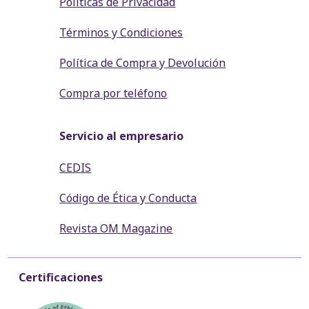
Políticas de Privacidad
Términos y Condiciones
Política de Compra y Devolución
Compra por teléfono
Servicio al empresario
CEDIS
Código de Ética y Conducta
Revista OM Magazine
Certificaciones